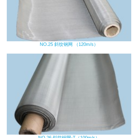
NO.25 斜纹钢网 （120m/s）
NO.26 斜纹铜网-T（100m/s）