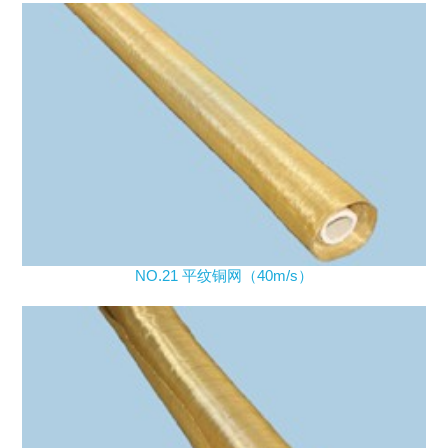
NO.21 平纹铜网（40m/s）