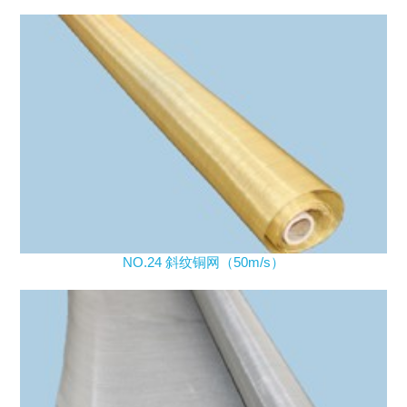
NO.24 斜纹铜网（50m/s）