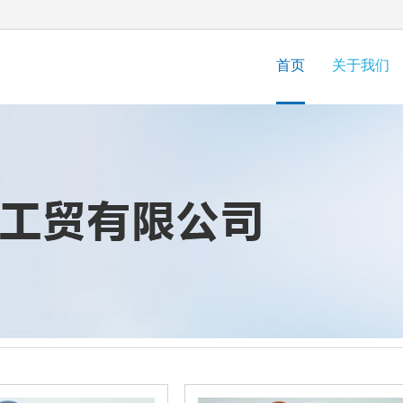
首页
关于我们