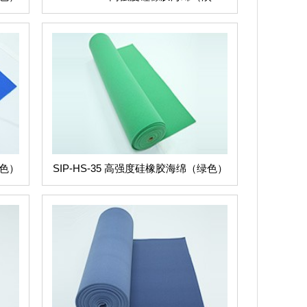
色）
蓝色）
SIP-HS-35 高强度硅橡胶海绵（绿色）