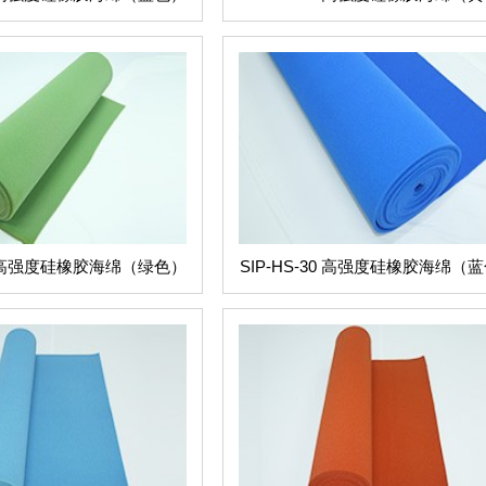
25 高强度硅橡胶海绵（绿色）
SIP-HS-30 高强度硅橡胶海绵（