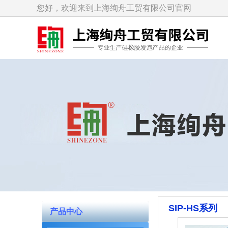
您好，欢迎来到上海绚舟工贸有限公司官网
SIP-HS系列
产品中心