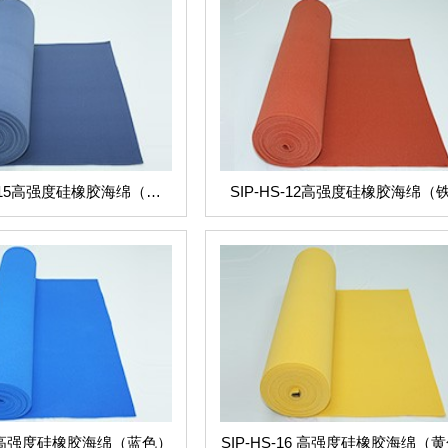
-G15高强度硅橡胶海绵（灰
SIP-HS-12高强度硅橡胶海绵（
色）
红）
15 高强度硅橡胶海绵（蓝色）
SIP-HS-16 高强度硅橡胶海绵（